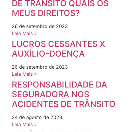
DE TRÂNSITO QUAIS OS
MEUS DIREITOS?
26 de setembro de 2023
Leia Mais »
LUCROS CESSANTES X
AUXÍLIO-DOENÇA
26 de setembro de 2023
Leia Mais »
RESPONSABILIDADE DA
SEGURADORA NOS
ACIDENTES DE TRÂNSITO
24 de agosto de 2023
Leia Mais »