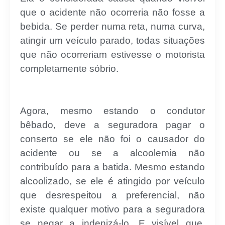
que o acidente não ocorreria não fosse a
bebida. Se perder numa reta, numa curva,
atingir um veículo parado, todas situações
que não ocorreriam estivesse o motorista
completamente sóbrio.
Agora, mesmo estando o condutor
bêbado, deve a seguradora pagar o
conserto se ele não foi o causador do
acidente ou se a alcoolemia não
contribuído para a batida. Mesmo estando
alcoolizado, se ele é atingido por veículo
que desrespeitou a preferencial, não
existe qualquer motivo para a seguradora
se negar a indenizá-lo. E visível que,