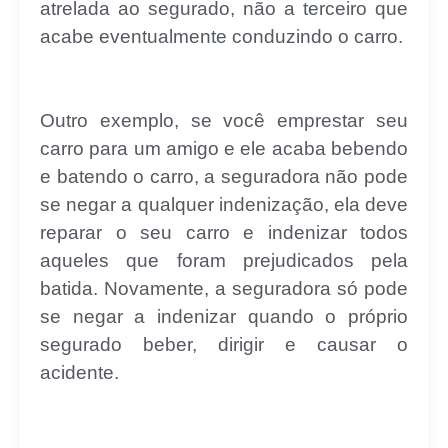
atrelada ao segurado, não a terceiro que
acabe eventualmente conduzindo o carro.
Outro exemplo, se você emprestar seu
carro para um amigo e ele acaba bebendo
e batendo o carro, a seguradora não pode
se negar a qualquer indenização, ela deve
reparar o seu carro e indenizar todos
aqueles que foram prejudicados pela
batida. Novamente, a seguradora só pode
se negar a indenizar quando o próprio
segurado beber, dirigir e causar o
acidente.