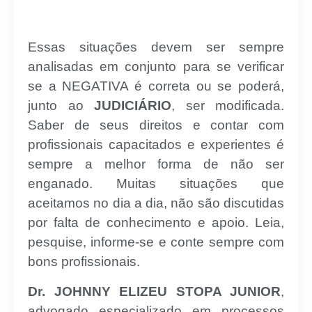
Essas situações devem ser sempre
analisadas em conjunto para se verificar
se a NEGATIVA é correta ou se poderá,
junto ao
JUDICIÁRIO
, ser modificada.
Saber de seus direitos e contar com
profissionais capacitados e experientes é
sempre a melhor forma de não ser
enganado. Muitas situações que
aceitamos no dia a dia, não são discutidas
por falta de conhecimento e apoio. Leia,
pesquise, informe-se e conte sempre com
bons profissionais.
Dr. JOHNNY ELIZEU STOPA JUNIOR
,
advogado especializado em processos