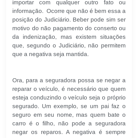
importar com qualquer outro fato ou
informação. Ocorre que não é bem essa a
posição do Judiciário. Beber pode sim ser
motivo do não pagamento do conserto ou
da indenização, mas existem situações
que, segundo o Judiciário, não permitem
que a negativa seja mantida.
Ora, para a seguradora possa se negar a
reparar o veículo, é necessário que quem
esteja conduzindo o veículo seja o próprio
segurado. Um exemplo, se um pai faz o
seguro em seu nome, mas quem bate o
carro é o filho, não pode a seguradora
negar os reparos. A negativa é sempre