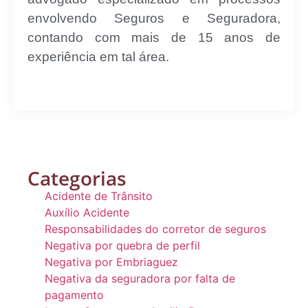
envolvendo Seguros e Seguradora,
contando com mais de 15 anos de
experiência em tal área.
Categorias
Acidente de Trânsito
Auxílio Acidente
Responsabilidades do corretor de seguros
Negativa por quebra de perfil
Negativa por Embriaguez
Negativa da seguradora por falta de
pagamento