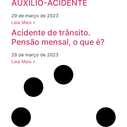
AUXÍLIO-ACIDENTE
29 de março de 2023
Leia Mais »
Acidente de trânsito.
Pensão mensal, o que é?
29 de março de 2023
Leia Mais »