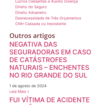
Lucros Cessantes e Auxilio Doença
Direito do Seguro
Direito Aduaneiro
Desnecessidade de Três Orçamentos
CNH Cassada ou Inexistente
Outros artigos
NEGATIVA DAS
SEGURADORAS EM CASO
DE CATÁSTROFES
NATURAIS – ENCHENTES
NO RIO GRANDE DO SUL
1 de agosto de 2024
Leia Mais »
FUI VÍTIMA DE ACIDENTE