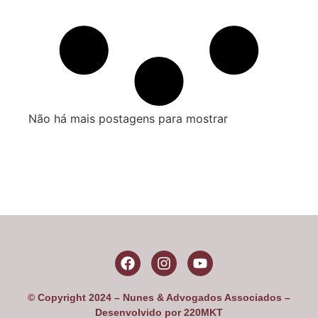
Não há mais postagens para mostrar
© Copyright 2024 – Nunes & Advogados Associados –
Desenvolvido por 220MKT