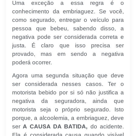
Uma exceção a essa regra é o
conhecimento da embriaguez. Se você,
como segurado, entregar o veículo para
pessoa que bebeu, sabendo disso, a
negativa pode ser considerada correta e
justa. É claro que isso precisa ser
provado, mas em sendo a negativa
poderá ocorrer.
Agora uma segunda situação que deve
ser considerada nesses casos. Ter o
motorista bebido por si só não justifica a
negativa da seguradora, ainda que
motorista seja o próprio segurado. Isto
porque, a alcoolemia, a embriaguez, deve
ser
A CAUSA DA BATIDA,
do acidente.
Ela é considerada causa quando visível