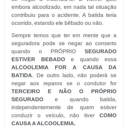
embora alcoolizado, em nada tal situação
contribuiu para o acidente. A batida teria
ocorrido, estando ele bêbado ou não.
Sempre temos que ter em mente que a
seguradora pode se negar ao conserto
quando o PRÓPRIO
SEGURADO
ESTIVER BEBADO
e quando essa
ALCOOLEMIA FOR A CAUSA DA
BATIDA
. De outro lado, não poderá se
negar aos reparos se o condutor for
TERCEIRO E NÃO O PRÓPRIO
SEGURADO
e quando batida,
independentemente de quem estiver
conduzir o veículo, não tiver
COMO
CAUSA A ALCOOLEMIA.