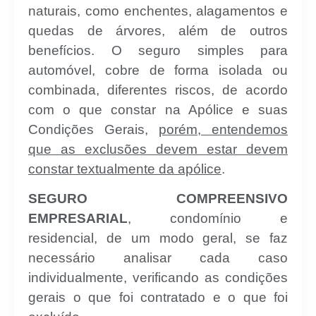
naturais, como enchentes, alagamentos e
quedas de árvores, além de outros
benefícios. O seguro simples para
automóvel, cobre de forma isolada ou
combinada, diferentes riscos, de acordo
com o que constar na Apólice e suas
Condições Gerais,
porém, entendemos
que as exclusões devem estar devem
constar textualmente da apólice
.
SEGURO COMPREENSIVO
EMPRESARIAL
, condomínio e
residencial, de um modo geral, se faz
necessário analisar cada caso
individualmente, verificando as condições
gerais o que foi contratado e o que foi