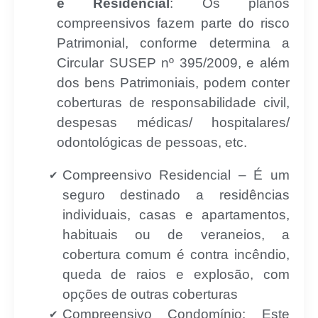
e Residencial
: Os planos
compreensivos fazem parte do risco
Patrimonial, conforme determina a
Circular SUSEP nº 395/2009, e além
dos bens Patrimoniais, podem conter
coberturas de responsabilidade civil,
despesas médicas/ hospitalares/
odontológicas de pessoas, etc.
Compreensivo Residencial – É um
seguro destinado a residências
individuais, casas e apartamentos,
habituais ou de veraneios, a
cobertura comum é contra incêndio,
queda de raios e explosão, com
opções de outras coberturas
Compreensivo Condomínio: Este