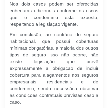
Nos dois casos podem ser oferecidas
coberturas adicionais conforme os riscos
que o condomínio está exposto,
respeitando a legislação vigente.
Em conclusão, ao contrário do seguro
habitacional, que possui coberturas
mínimas obrigatórias, a maioria dos outros
tipos de seguro isso não ocorre, não
existe legislação que prevê
expressamente a obrigação de incluir
cobertura para alagamentos nos seguros
empresariais, residenciais e de
condomínio, sendo necessária observar
as condições contratuais previstas caso a
caso.