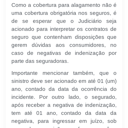
Como a cobertura para alagamento não é
uma cobertura obrigatória nos seguros, é
de se esperar que o Judiciário seja
acionado para interpretar os contratos de
seguro que contenham disposições que
gerem dúvidas aos consumidores, no
caso de negativas de indenização por
parte das seguradoras.
Importante mencionar também, que o
sinistro deve ser acionado em até 01 (um)
ano, contado da data da ocorrência do
incidente. Por outro lado, o segurado,
após receber a negativa de indenização,
tem até 01 ano, contado da data da
negativa, para ingressar em juízo, sob