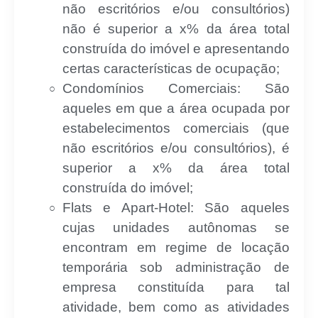
não escritórios e/ou consultórios)
não é superior a x% da área total
construída do imóvel e apresentando
certas características de ocupação;
Condomínios Comerciais: São
aqueles em que a área ocupada por
estabelecimentos comerciais (que
não escritórios e/ou consultórios), é
superior a x% da área total
construída do imóvel;
Flats e Apart-Hotel: São aqueles
cujas unidades autônomas se
encontram em regime de locação
temporária sob administração de
empresa constituída para tal
atividade, bem como as atividades