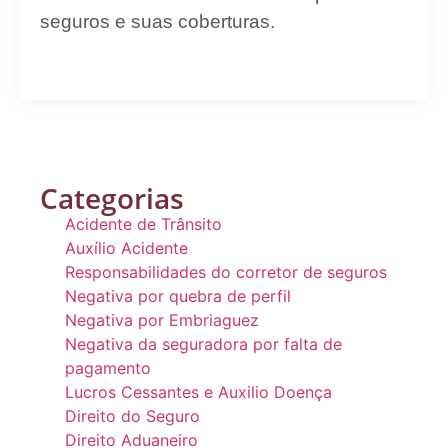
seguros e suas coberturas.
Categorias
Acidente de Trânsito
Auxílio Acidente
Responsabilidades do corretor de seguros
Negativa por quebra de perfil
Negativa por Embriaguez
Negativa da seguradora por falta de
pagamento
Lucros Cessantes e Auxilio Doença
Direito do Seguro
Direito Aduaneiro