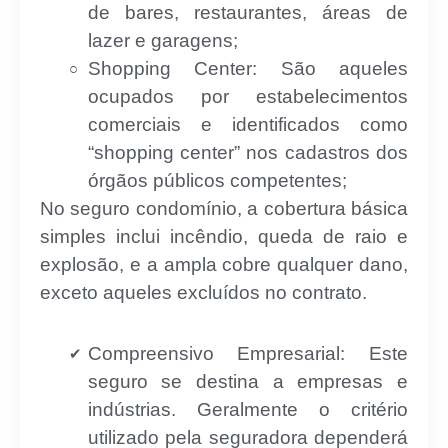
de bares, restaurantes, áreas de
lazer e garagens;
Shopping Center: São aqueles
ocupados por estabelecimentos
comerciais e identificados como
“shopping center” nos cadastros dos
órgãos públicos competentes;
No seguro condomínio, a cobertura básica
simples inclui incêndio, queda de raio e
explosão, e a ampla cobre qualquer dano,
exceto aqueles excluídos no contrato.
Compreensivo Empresarial: Este
seguro se destina a empresas e
indústrias. Geralmente o critério
utilizado pela seguradora dependerá