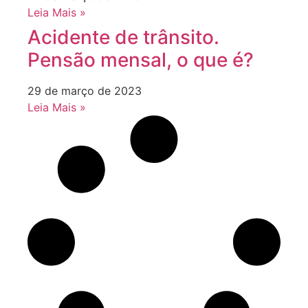
Leia Mais »
Acidente de trânsito.
Pensão mensal, o que é?
29 de março de 2023
Leia Mais »