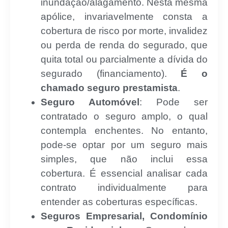
inundação/alagamento. Nesta mesma
apólice, invariavelmente consta a
cobertura de risco por morte, invalidez
ou perda de renda do segurado, que
quita total ou parcialmente a dívida do
segurado (financiamento).
É o
chamado seguro prestamista
.
Seguro Automóvel
: Pode ser
contratado o seguro amplo, o qual
contempla enchentes. No entanto,
pode-se optar por um seguro mais
simples, que não inclui essa
cobertura. É essencial analisar cada
contrato individualmente para
entender as coberturas específicas.
Seguros Empresarial, Condomínio