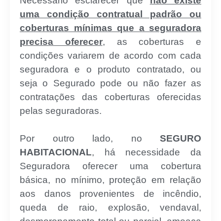
Necessário esclarecer que
não existe
uma condição contratual padrão ou
coberturas mínimas que a seguradora
precisa oferecer
, as coberturas e
condições variarem de acordo com cada
seguradora e o produto contratado, ou
seja o Segurado pode ou não fazer as
contratações das coberturas oferecidas
pelas seguradoras.
Por outro lado, no
SEGURO
HABITACIONAL
, há necessidade da
Seguradora oferecer uma cobertura
básica, no mínimo, proteção em relação
aos danos
provenientes de incêndio,
queda de raio, explosão, vendaval,