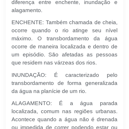
diferença entre enchente, inundação e
alagamento.
ENCHENTE: Também chamada de cheia,
ocorre quando o rio atinge seu nível
máximo. O transbordamento da água
ocorre de maneira localizada e dentro de
um episódio. São afetadas as pessoas
que residem nas várzeas dos rios.
INUNDAÇÃO: É caracterizado pelo
transbordamento de forma generalizada
da água na planície de um rio.
ALAGAMENTO: É a água parada
localizada, comum nas regiões urbanas.
Acontece quando a água não é drenada
ou impedida de correr podendo estar ou