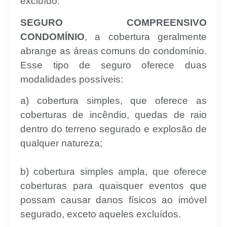
excluído.
SEGURO COMPREENSIVO
CONDOMÍNIO
, a cobertura geralmente
abrange as áreas comuns do condomínio.
Esse tipo de seguro oferece duas
modalidades possíveis:
a) cobertura simples, que oferece as
coberturas de incêndio, quedas de raio
dentro do terreno segurado e explosão de
qualquer natureza;
b) cobertura simples ampla, que oferece
coberturas para quaisquer eventos que
possam causar danos físicos ao imóvel
segurado, exceto aqueles excluídos.