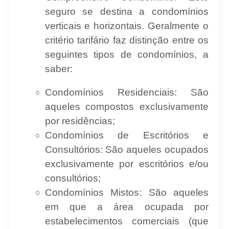
seguro se destina a condomínios
verticais e horizontais. Geralmente o
critério tarifário faz distinção entre os
seguintes tipos de condomínios, a
saber:
Condomínios Residenciais: São
aqueles compostos exclusivamente
por residências;
Condomínios de Escritórios e
Consultórios: São aqueles ocupados
exclusivamente por escritórios e/ou
consultórios;
Condomínios Mistos: São aqueles
em que a área ocupada por
estabelecimentos comerciais (que