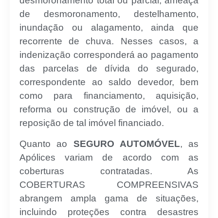
desmoronamento total ou parcial, ameaça
de desmoronamento, destelhamento,
inundação ou alagamento, ainda que
recorrente de chuva. Nesses casos, a
indenização corresponderá ao pagamento
das parcelas de dívida do segurado,
correspondente ao saldo devedor, bem
como para financiamento, aquisição,
reforma ou construção de imóvel, ou a
reposição de tal imóvel financiado.
Quanto ao
SEGURO AUTOMÓVEL
, as
Apólices variam de acordo com as
coberturas contratadas. As
COBERTURAS COMPREENSIVAS
abrangem ampla gama de situações,
incluindo proteções contra desastres