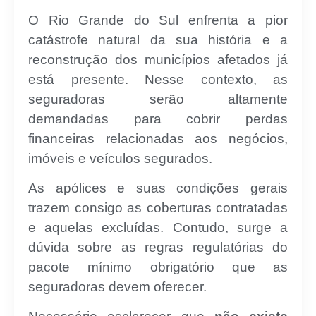
O Rio Grande do Sul enfrenta a pior
catástrofe natural da sua história e a
reconstrução dos municípios afetados já
está presente. Nesse contexto, as
seguradoras serão altamente
demandadas para cobrir perdas
financeiras relacionadas aos negócios,
imóveis e veículos segurados.
As apólices e suas condições gerais
trazem consigo as coberturas contratadas
e aquelas excluídas. Contudo, surge a
dúvida sobre as regras regulatórias do
pacote mínimo obrigatório que as
seguradoras devem oferecer.