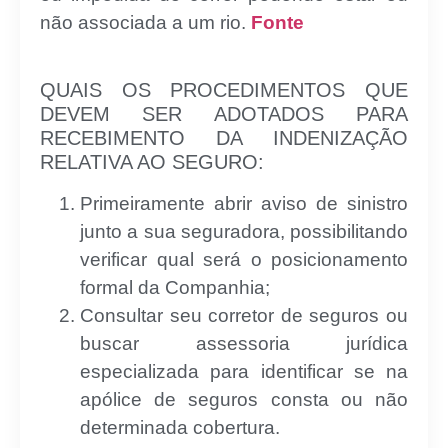
não associada a um rio.
Fonte
QUAIS OS PROCEDIMENTOS QUE
DEVEM SER ADOTADOS PARA
RECEBIMENTO DA INDENIZAÇÃO
RELATIVA AO SEGURO:
Primeiramente abrir aviso de sinistro
junto a sua seguradora, possibilitando
verificar qual será o posicionamento
formal da Companhia;
Consultar seu corretor de seguros ou
buscar assessoria jurídica
especializada para identificar se na
apólice de seguros consta ou não
determinada cobertura.