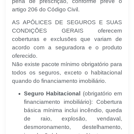
pena de prescrição, conforme prevê o
artigo 206 do Código Civil.
AS APÓLICES DE SEGUROS E SUAS
CONDIÇÕES GERAIS oferecem
coberturas e exclusões que variam de
acordo com a seguradora e o produto
oferecido.
Não existe pacote mínimo obrigatório para
todos os seguros, exceto o habitacional
quando do financiamento imobiliário.
Seguro Habitacional
(obrigatório em
financiamento imobiliário): Cobertura
básica mínima inclui incêndio, queda
de raio, explosão, vendaval,
desmoronamento, destelhamento,