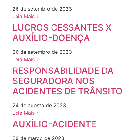
26 de setembro de 2023
Leia Mais »
LUCROS CESSANTES X
AUXÍLIO-DOENÇA
26 de setembro de 2023
Leia Mais »
RESPONSABILIDADE DA
SEGURADORA NOS
ACIDENTES DE TRÂNSITO
24 de agosto de 2023
Leia Mais »
AUXÍLIO-ACIDENTE
29 de março de 2023