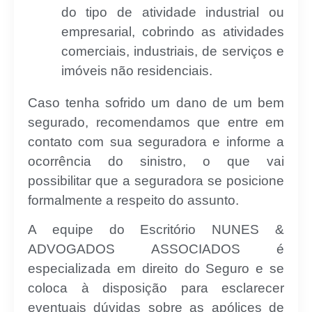
do tipo de atividade industrial ou
empresarial, cobrindo as atividades
comerciais, industriais, de serviços e
imóveis não residenciais.
Caso tenha sofrido um dano de um bem
segurado, recomendamos que entre em
contato com sua seguradora e informe a
ocorrência do sinistro, o que vai
possibilitar que a seguradora se posicione
formalmente a respeito do assunto.
A equipe do Escritório NUNES &
ADVOGADOS ASSOCIADOS é
especializada em direito do Seguro e se
coloca à disposição para esclarecer
eventuais dúvidas sobre as apólices de