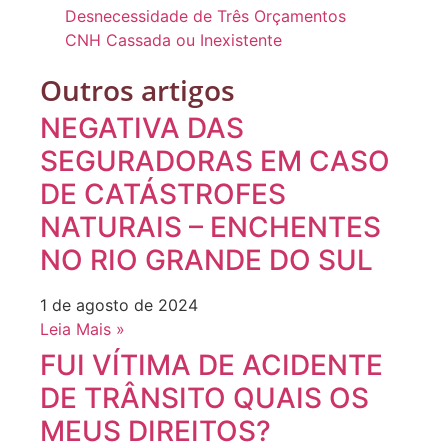
Desnecessidade de Três Orçamentos
CNH Cassada ou Inexistente
Outros artigos
NEGATIVA DAS
SEGURADORAS EM CASO
DE CATÁSTROFES
NATURAIS – ENCHENTES
NO RIO GRANDE DO SUL
1 de agosto de 2024
Leia Mais »
FUI VÍTIMA DE ACIDENTE
DE TRÂNSITO QUAIS OS
MEUS DIREITOS?