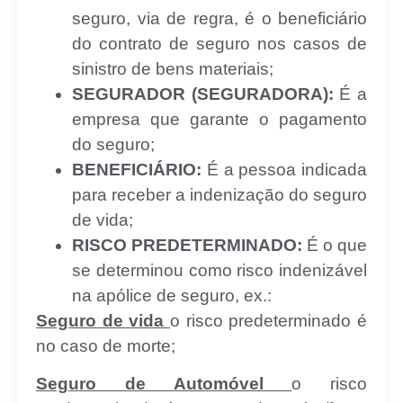
seguro, via de regra, é o beneficiário
do contrato de seguro nos casos de
sinistro de bens materiais;
SEGURADOR (SEGURADORA):
É a
empresa que garante o pagamento
do seguro;
BENEFICIÁRIO:
É a pessoa indicada
para receber a indenização do seguro
de vida;
RISCO PREDETERMINADO:
É o que
se determinou como risco indenizável
na apólice de seguro, ex.:
Seguro de vida
o risco predeterminado é
no caso de morte;
Seguro de Automóvel
o risco