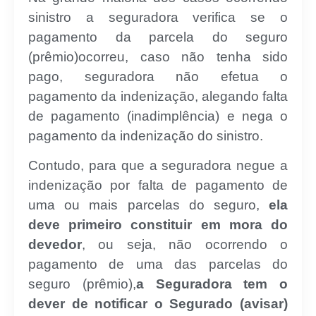
sinistro a seguradora verifica se o
pagamento da parcela do seguro
(prêmio)ocorreu, caso não tenha sido
pago, seguradora não efetua o
pagamento da indenização, alegando falta
de pagamento (inadimplência) e nega o
pagamento da indenização do sinistro.
Contudo, para que a seguradora negue a
indenização por falta de pagamento de
uma ou mais parcelas do seguro,
ela
deve primeiro constituir em mora do
devedor
, ou seja, não ocorrendo o
pagamento de uma das parcelas do
seguro (prêmio),
a Seguradora tem o
dever de notificar o Segurado (avisar)