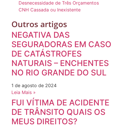
Desnecessidade de Três Orçamentos
CNH Cassada ou Inexistente
Outros artigos
NEGATIVA DAS
SEGURADORAS EM CASO
DE CATÁSTROFES
NATURAIS – ENCHENTES
NO RIO GRANDE DO SUL
1 de agosto de 2024
Leia Mais »
FUI VÍTIMA DE ACIDENTE
DE TRÂNSITO QUAIS OS
MEUS DIREITOS?