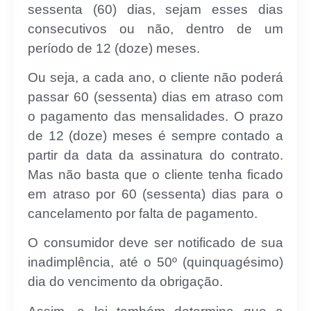
sessenta (60) dias, sejam esses dias
consecutivos ou não, dentro de um
período de 12 (doze) meses.
Ou seja, a cada ano, o cliente não poderá
passar 60 (sessenta) dias em atraso com
o pagamento das mensalidades. O prazo
de 12 (doze) meses é sempre contado a
partir da data da assinatura do contrato.
Mas não basta que o cliente tenha ficado
em atraso por 60 (sessenta) dias para o
cancelamento por falta de pagamento.
O consumidor deve ser notificado de sua
inadimplência, até o 50º (quinquagésimo)
dia do vencimento da obrigação.