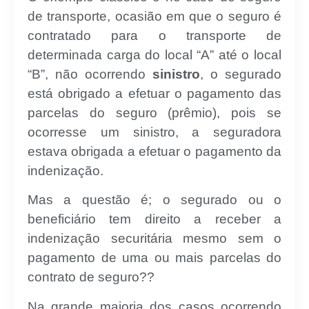
de transporte, ocasião em que o seguro é
contratado para o transporte de
determinada carga do local “A” até o local
“B”, não ocorrendo
sinistro
, o segurado
está obrigado a efetuar o pagamento das
parcelas do seguro (prêmio), pois se
ocorresse um sinistro, a seguradora
estava obrigada a efetuar o pagamento da
indenização.
Mas a questão é; o segurado ou o
beneficiário tem direito a receber a
indenização securitária mesmo sem o
pagamento de uma ou mais parcelas do
contrato de seguro??
Na grande maioria dos casos ocorrendo