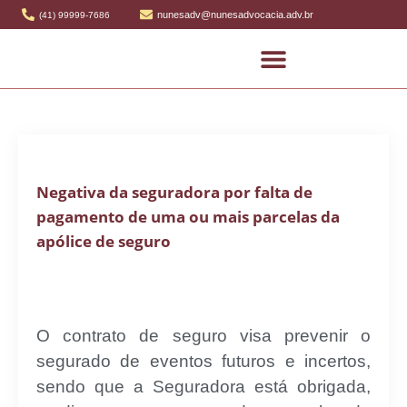
nunesadv@nunesadvocacia.adv.br
(41) 99999-7686
Negativa da seguradora por falta de
pagamento de uma ou mais parcelas da
apólice de seguro
O contrato de seguro visa prevenir o
segurado de eventos futuros e incertos,
sendo que a Seguradora está obrigada,