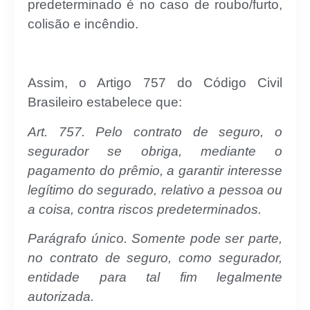
predeterminado é no caso de roubo/furto,
colisão e incêndio.
Assim, o Artigo 757 do Código Civil
Brasileiro estabelece que:
Art. 757. Pelo contrato de seguro, o
segurador se obriga, mediante o
pagamento do prêmio, a garantir interesse
legítimo do segurado, relativo a pessoa ou
a coisa, contra riscos predeterminados.
Parágrafo único. Somente pode ser parte,
no contrato de seguro, como segurador,
entidade para tal fim legalmente
autorizada.