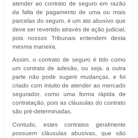
atender ao contrato de seguro em razão
da falta de pagamento de uma ou mais
parcelas do seguro, é um ato abusivo que
deve ser revertido através de ação judicial,
pois nossos Tribunais entendem desta
mesma maneira.
Assim, o contrato de seguro é tido como
um contrato de adesão, ou seja, a outra
parte não pode sugerir mudanças, e foi
criado com intuito de atender ao mercado
segurador, como uma forma rápida de
contratação, pois as cláusulas do contrato
são pré-determinadas.
Contudo, estes contratos geralmente
possuem cláusulas abusivas, que são