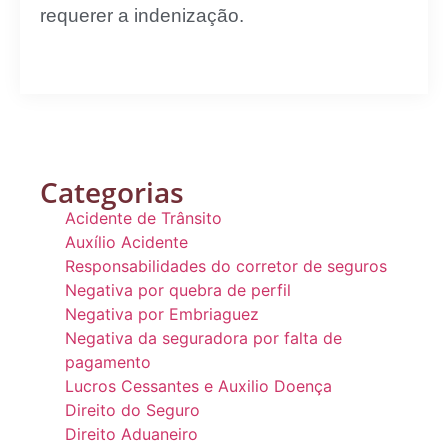
requerer a indenização.
Categorias
Acidente de Trânsito
Auxílio Acidente
Responsabilidades do corretor de seguros
Negativa por quebra de perfil
Negativa por Embriaguez
Negativa da seguradora por falta de
pagamento
Lucros Cessantes e Auxilio Doença
Direito do Seguro
Direito Aduaneiro