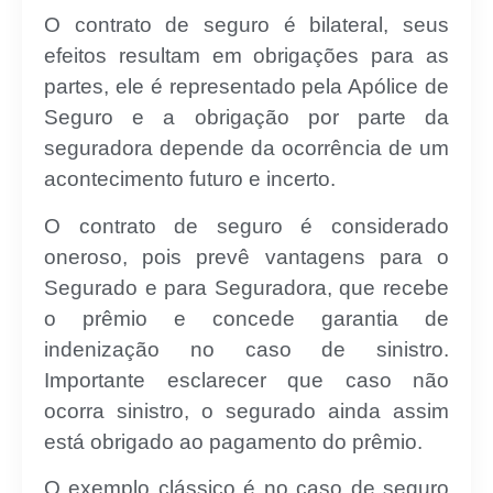
O contrato de seguro é bilateral, seus
efeitos resultam em obrigações para as
partes, ele é representado pela Apólice de
Seguro e a obrigação por parte da
seguradora depende da ocorrência de um
acontecimento futuro e incerto.
O contrato de seguro é considerado
oneroso, pois prevê vantagens para o
Segurado e para Seguradora, que recebe
o prêmio e concede garantia de
indenização no caso de sinistro.
Importante esclarecer que caso não
ocorra sinistro, o segurado ainda assim
está obrigado ao pagamento do prêmio.
O exemplo clássico é no caso de seguro