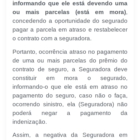
informando que ele está devendo uma
ou mais parcelas (está em mora)
,
concedendo a oportunidade do segurado
pagar a parcela em atraso e restabelecer
o contrato com a seguradora.
Portanto, ocorrência atraso no pagamento
de uma ou mais parcelas do prêmio do
contrato de seguro, a Seguradora deve
constituir em mora o segurado,
informando-o que ele está em atraso no
pagamento do seguro, caso não o faça,
ocorrendo sinistro, ela (Seguradora) não
poderá negar a pagamento da
indenização.
Assim, a negativa da Seguradora em