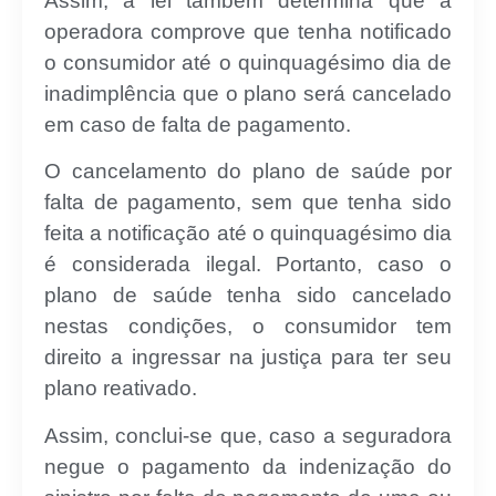
Assim, a lei também determina que a
operadora comprove que tenha notificado
o consumidor até o quinquagésimo dia de
inadimplência que o plano será cancelado
em caso de falta de pagamento.
O cancelamento do plano de saúde por
falta de pagamento, sem que tenha sido
feita a notificação até o quinquagésimo dia
é considerada ilegal. Portanto, caso o
plano de saúde tenha sido cancelado
nestas condições, o consumidor tem
direito a ingressar na justiça para ter seu
plano reativado.
Assim, conclui-se que, caso a seguradora
negue o pagamento da indenização do