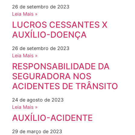
26 de setembro de 2023
Leia Mais »
LUCROS CESSANTES X
AUXÍLIO-DOENÇA
26 de setembro de 2023
Leia Mais »
RESPONSABILIDADE DA
SEGURADORA NOS
ACIDENTES DE TRÂNSITO
24 de agosto de 2023
Leia Mais »
AUXÍLIO-ACIDENTE
29 de março de 2023