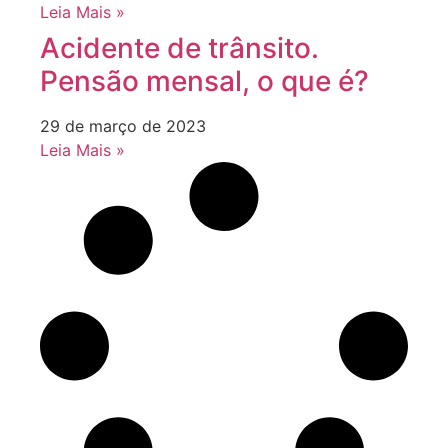
Leia Mais »
Acidente de trânsito.
Pensão mensal, o que é?
29 de março de 2023
Leia Mais »