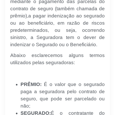
mediante o pagamento das parcelas do
contrato de seguro (também chamada de
prêmio),a pagar indenização ao segurado
ou ao beneficiário, em razão de riscos
predeterminados, ou seja, ocorrendo
sinistro, a Seguradora tem o dever de
indenizar o Segurado ou o Beneficiário.
Abaixo esclarecemos alguns termos
utilizados pelas seguradoras:
PRÊMIO:
É o valor que o segurado
paga a seguradora pelo contrato de
seguro, que pode ser parcelado ou
não;
SEGURADO:
É o contratante do