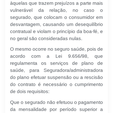
àquelas que trazem prejuízos a parte mais
vulnerável da relação, no caso o
segurado, que colocam o consumidor em
desvantagem, causando um desequilíbrio
contratual e violam o princípio da boa-fé, e
no geral são consideradas nulas.
O mesmo ocorre no seguro saúde, pois de
acordo com a Lei 9.656/98, que
regulamenta os serviços de plano de
saúde, para Seguradora/administradora
do plano efetuar suspensão ou a rescisão
do contrato é necessário o cumprimento
de dois requisitos:
Que o segurado não efetuou o pagamento
da mensalidade por período superior a