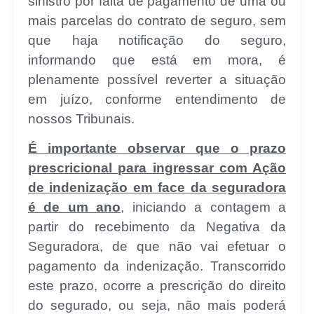
sinistro por falta de pagamento de uma ou
mais parcelas do contrato de seguro, sem
que haja notificação do seguro,
informando que está em mora, é
plenamente possível reverter a situação
em juízo, conforme entendimento de
nossos Tribunais.
É importante observar que o prazo
prescricional para ingressar com Ação
de indenização em face da seguradora
é de um ano
, iniciando a contagem a
partir do recebimento da Negativa da
Seguradora, de que não vai efetuar o
pagamento da indenização. Transcorrido
este prazo, ocorre a prescrição do direito
do segurado, ou seja, não mais poderá