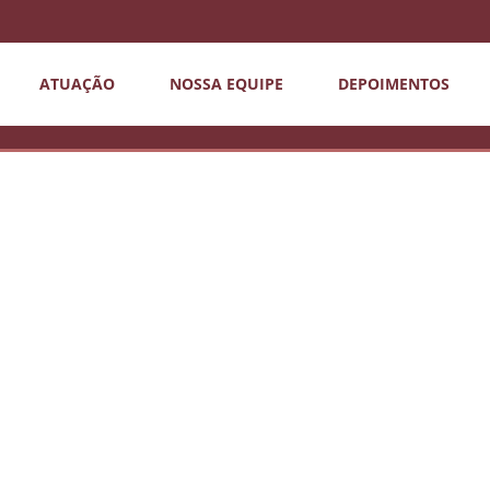
ATUAÇÃO
NOSSA EQUIPE
DEPOIMENTOS